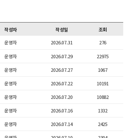
작성자
작성일
조회
운영자
2026.07.31
276
운영자
2026.07.29
22975
운영자
2026.07.27
1067
운영자
2026.07.22
10191
운영자
2026.07.20
10882
운영자
2026.07.16
1332
운영자
2026.07.14
2425
운영자
2026.07.10
2304