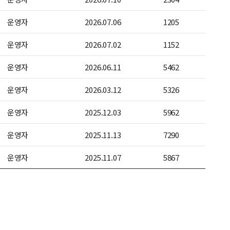
운영자
2026.07.06
1205
운영자
2026.07.02
1152
운영자
2026.06.11
5462
운영자
2026.03.12
5326
운영자
2025.12.03
5962
운영자
2025.11.13
7290
운영자
2025.11.07
5867