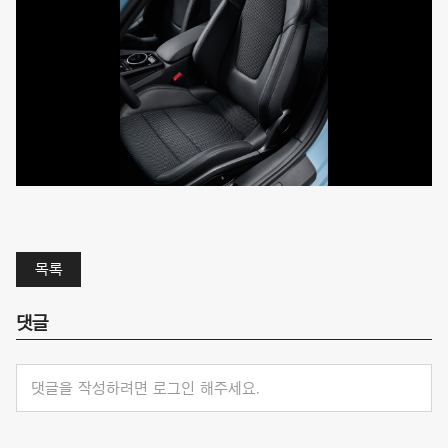
목록
댓글
댓글을 작성하려면 로그인 해주세요.