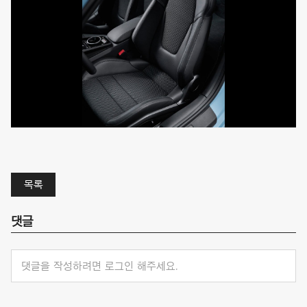
목록
댓글
댓글을 작성하려면 로그인 해주세요.