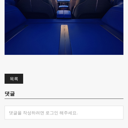
목록
댓글
댓글을 작성하려면 로그인 해주세요.