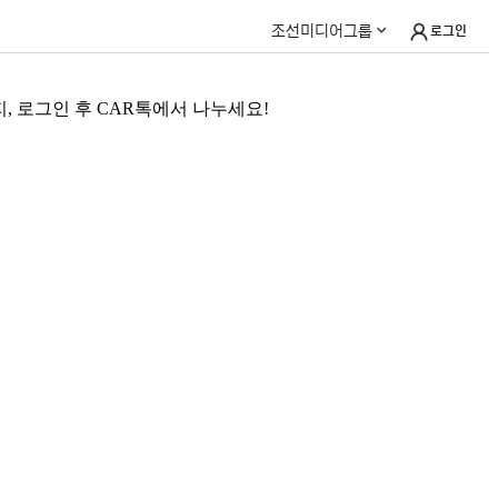
조선미디어그룹
로그인
 로그인 후 CAR톡에서 나누세요!