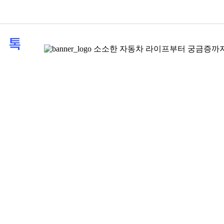
소소한 자동차 라이프부터 궁금증까지,