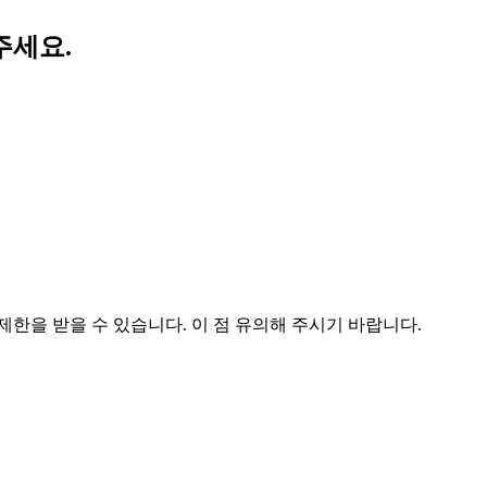
주세요.
한을 받을 수 있습니다. 이 점 유의해 주시기 바랍니다.