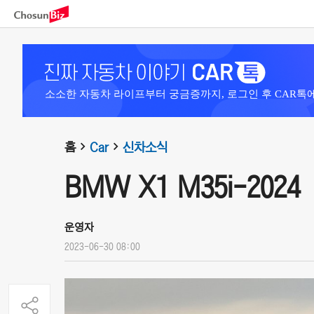
소소한 자동차 라이프부터 궁금증까지, 로그인 후 CAR톡
홈
Car
신차소식
BMW X1 M35i-2024
운영자
2023-06-30 08:00