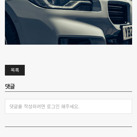
목록
댓글
댓글을 작성하려면 로그인 해주세요.