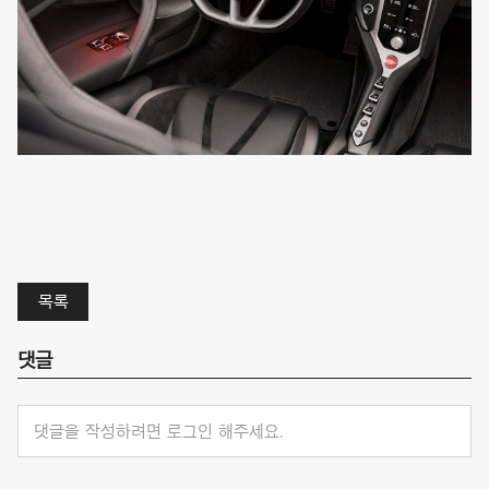
목록
댓글
댓글을 작성하려면 로그인 해주세요.