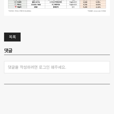
목록
댓글
댓글을 작성하려면 로그인 해주세요.