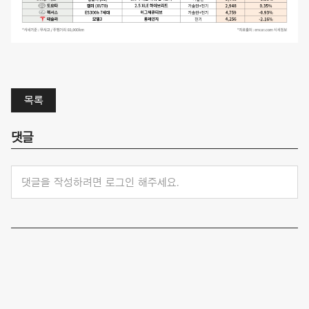
목록
댓글
댓글을 작성하려면 로그인 해주세요.