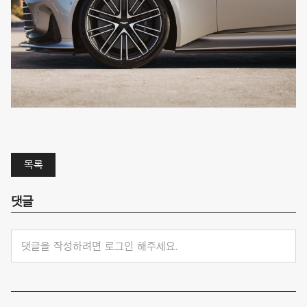
목록
댓글
댓글을 작성하려면 로그인 해주세요.