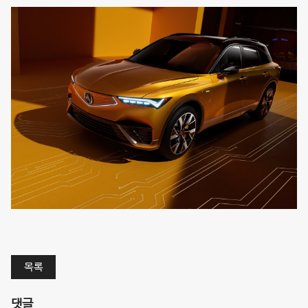
목록
댓글