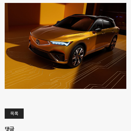
목록
댓글