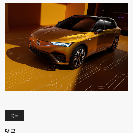
목록
댓글