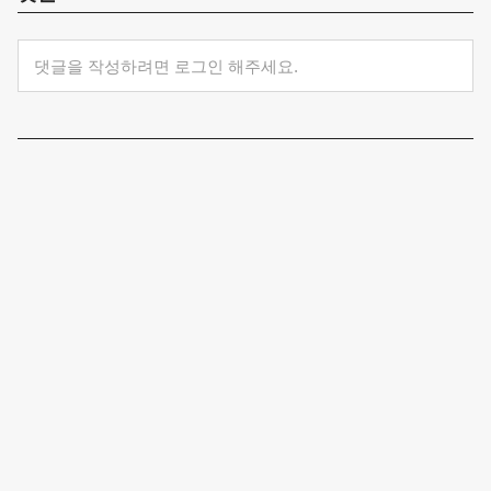
댓글을 작성하려면 로그인 해주세요.