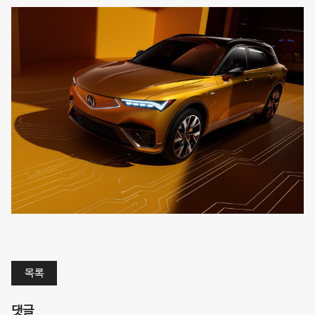
목록
댓글