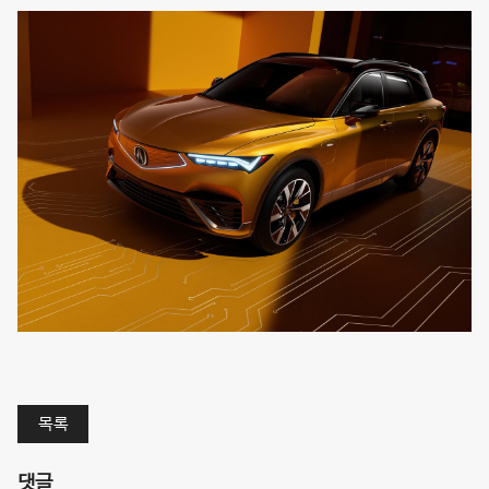
목록
댓글