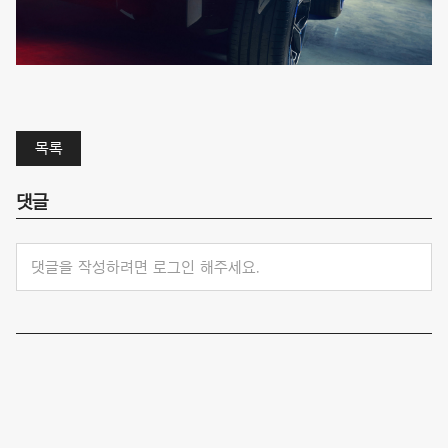
목록
댓글
댓글을 작성하려면 로그인 해주세요.