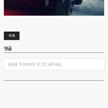
목록
댓글
댓글을 작성하려면 로그인 해주세요.