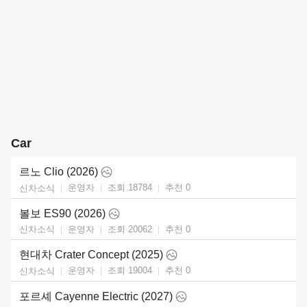
Car
르노 Clio (2026)
운영자
조회 18784
추천
0
신차소식
볼보 ES90 (2026)
운영자
조회 20062
추천
0
신차소식
현대차 Crater Concept (2025)
운영자
조회 19004
추천
0
신차소식
포르셰 Cayenne Electric (2027)