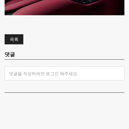
목록
댓글
댓글을 작성하려면 로그인 해주세요.