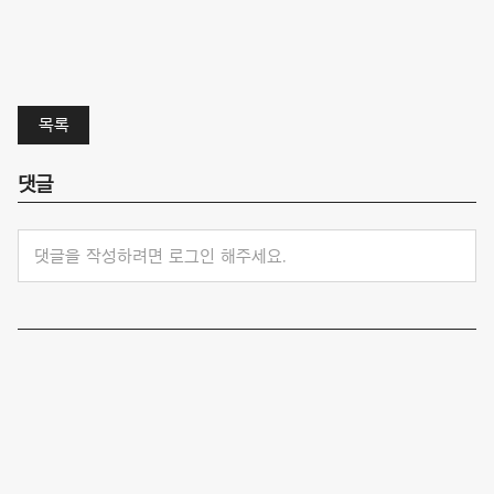
목록
댓글
댓글을 작성하려면 로그인 해주세요.