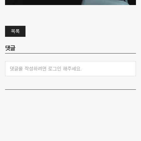
목록
댓글
댓글을 작성하려면 로그인 해주세요.