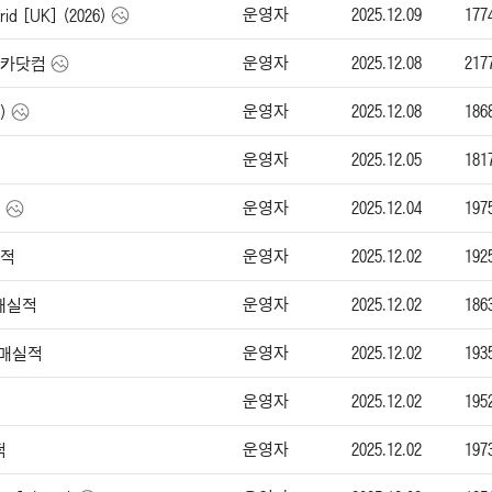
운영자
2025.12.09
177
id [UK] (2026)
운영자
2025.12.08
217
-엔카닷컴
운영자
2025.12.08
186
)
운영자
2025.12.05
181
운영자
2025.12.04
197
)
운영자
2025.12.02
192
실적
운영자
2025.12.02
186
판매실적
운영자
2025.12.02
193
판매실적
운영자
2025.12.02
195
운영자
2025.12.02
197
적