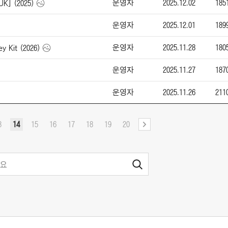
운영자
2025.12.02
185
UK] (2025)
운영자
2025.12.01
189
운영자
2025.11.28
180
 Kit (2026)
운영자
2025.11.27
187
운영자
2025.11.26
211
3
14
15
16
17
18
19
20