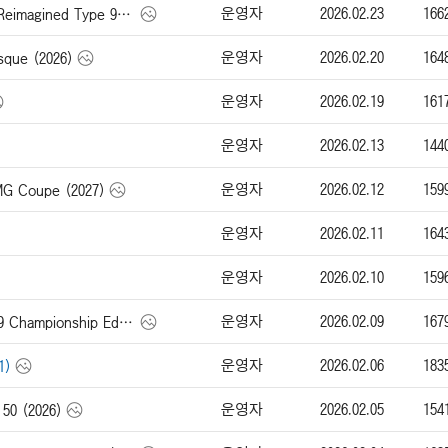
운영자
2026.02.23
166
싱어 911 Carrera Cabriolet Reimagined Type 964 (2026)
운영자
2026.02.20
164
ue (2026)
운영자
2026.02.19
161
운영자
2026.02.13
144
운영자
2026.02.12
159
Coupe (2027)
운영자
2026.02.11
164
운영자
2026.02.10
159
운영자
2026.02.09
167
맥라렌 Artura Spider MCL39 Championship Edition (2026)
운영자
2026.02.06
183
1)
운영자
2026.02.05
154
50 (2026)