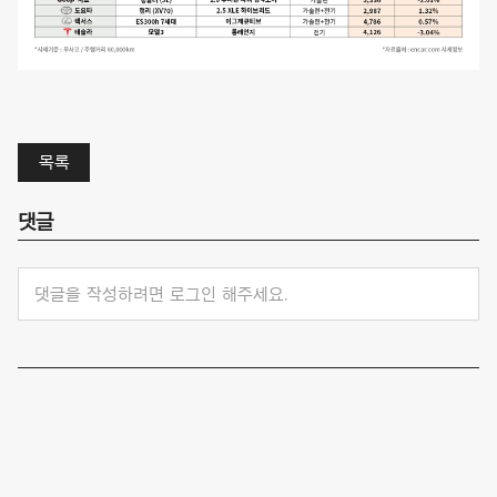
목록
댓글
댓글을 작성하려면 로그인 해주세요.