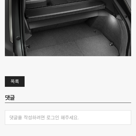
목록
댓글
댓글을 작성하려면 로그인 해주세요.