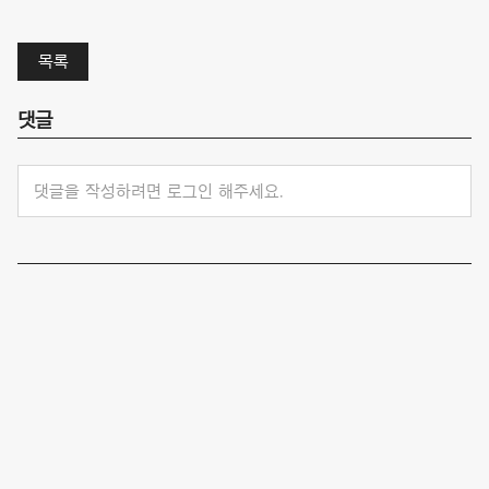
목록
댓글
댓글을 작성하려면 로그인 해주세요.