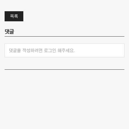
목록
댓글
댓글을 작성하려면 로그인 해주세요.