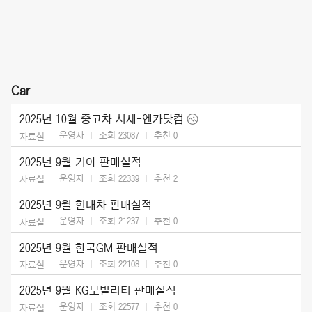
Car
2025년 10월 중고차 시세-엔카닷컴
운영자
조회 23087
추천
0
자료실
2025년 9월 기아 판매실적
운영자
조회 22339
추천
2
자료실
2025년 9월 현대차 판매실적
운영자
조회 21237
추천
0
자료실
2025년 9월 한국GM 판매실적
운영자
조회 22108
추천
0
자료실
2025년 9월 KG모빌리티 판매실적
운영자
조회 22577
추천
0
자료실