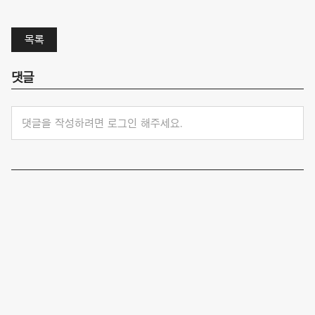
목록
댓글
댓글을 작성하려면 로그인 해주세요.