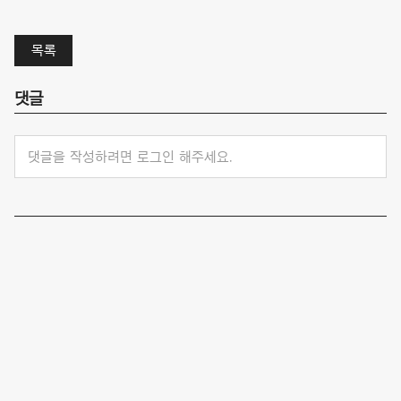
목록
댓글
댓글을 작성하려면 로그인 해주세요.