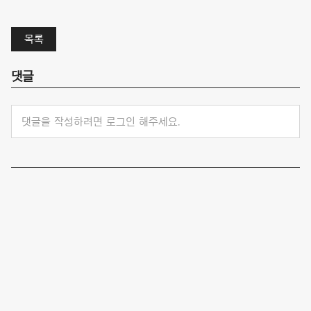
목록
댓글
댓글을 작성하려면 로그인 해주세요.