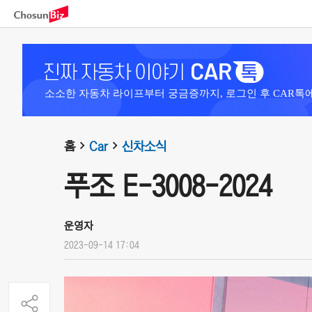
소소한 자동차 라이프부터 궁금증까지, 로그인 후 CAR톡
홈
Car
신차소식
푸조 E-3008-2024
운영자
2023-09-14 17:04