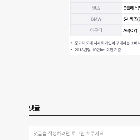
댓글
댓글을 작성하려면 로그인 해주세요.