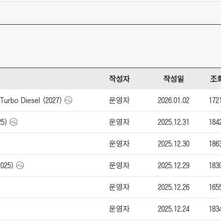
작성자
작성일
조
운영자
2026.01.02
172
urbo Diesel (2027)
운영자
2025.12.31
184
5)
운영자
2025.12.30
186
운영자
2025.12.29
183
025)
운영자
2025.12.26
165
운영자
2025.12.24
183