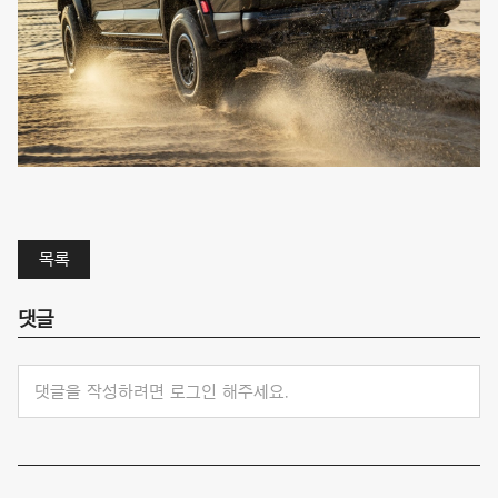
목록
댓글
댓글을 작성하려면 로그인 해주세요.