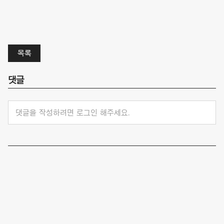
목록
댓글
댓글을 작성하려면 로그인 해주세요.