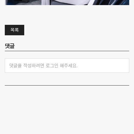
목록
댓글
댓글을 작성하려면 로그인 해주세요.