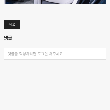
목록
댓글
댓글을 작성하려면 로그인 해주세요.