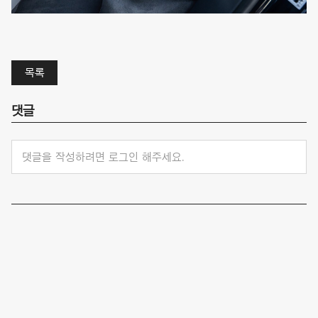
목록
댓글
댓글을 작성하려면 로그인 해주세요.