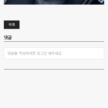
목록
댓글
댓글을 작성하려면 로그인 해주세요.