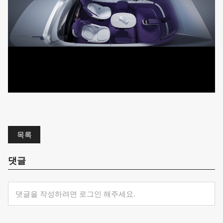
목록
댓글
댓글을 작성하려면 로그인 해주세요.