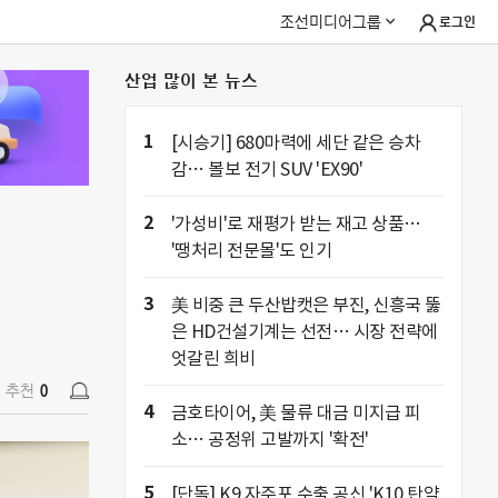
조선미디어그룹
로그인
산업 많이 본 뉴스
추천
0