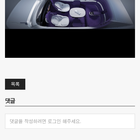
목록
댓글
댓글을 작성하려면 로그인 해주세요.