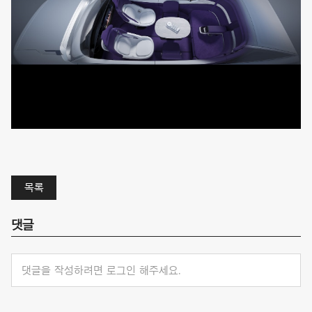
목록
댓글
댓글을 작성하려면 로그인 해주세요.