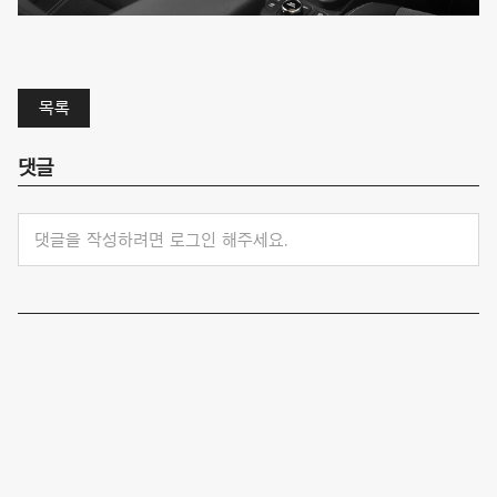
목록
댓글
댓글을 작성하려면 로그인 해주세요.