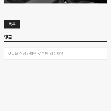
목록
댓글
댓글을 작성하려면 로그인 해주세요.