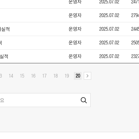
운영자
2025.07.02
247
운영자
2025.07.02
279
운영자
2025.07.02
244
판매실적
운영자
2025.07.02
250
적
운영자
2025.07.02
232
매실적
3
14
15
16
17
18
19
20