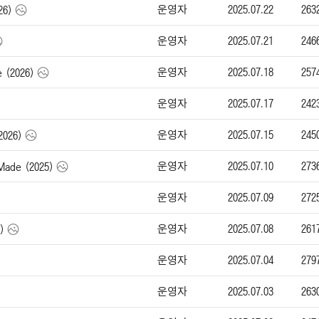
운영자
2025.07.22
263
26)
운영자
2025.07.21
246
운영자
2025.07.18
257
e (2026)
운영자
2025.07.17
242
운영자
2025.07.15
245
2026)
운영자
2025.07.10
273
Made (2025)
운영자
2025.07.09
272
운영자
2025.07.08
261
)
운영자
2025.07.04
279
운영자
2025.07.03
263