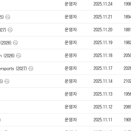
운영자
2025.11.24
199
운영자
2025.11.21
189
5)
운영자
2025.11.20
188
27)
운영자
2025.11.19
198
(2026)
운영자
2025.11.18
205
n (2026)
운영자
2025.11.17
202
sports (2027)
운영자
2025.11.14
210
5)
운영자
2025.11.13
195
운영자
2025.11.12
206
운영자
2025.11.11
190