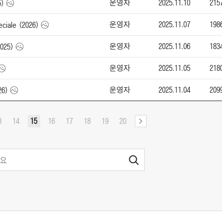
운영자
2025.11.10
215
)
운영자
2025.11.07
198
iale (2026)
운영자
2025.11.06
183
025)
운영자
2025.11.05
218
운영자
2025.11.04
209
26)
3
14
15
16
17
18
19
20