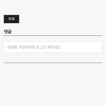
목록
댓글
댓글을 작성하려면 로그인 해주세요.