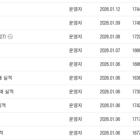
운영자
2026.01.12
174
운영자
2026.01.09
174
운영자
2026.01.08
172
27)
운영자
2026.01.07
166
운영자
2026.01.06
168
운영자
2026.01.06
163
매 실적
운영자
2026.01.06
173
판매 실적
운영자
2026.01.06
174
실적
운영자
2026.01.06
171
운영자
2026.01.06
167
실적