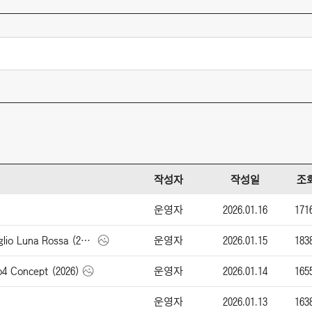
작성자
작성일
조
운영자
2026.01.16
171
운영자
2026.01.15
183
알파 로메오 Giulia Quadrifoglio Luna Rossa (2026)
운영자
2026.01.14
165
 Concept (2026)
운영자
2026.01.13
163