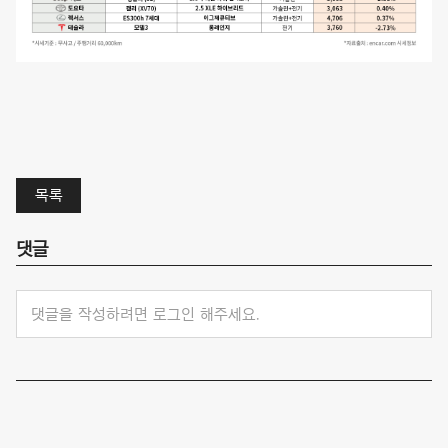
목록
댓글
댓글을 작성하려면 로그인 해주세요.