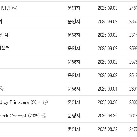
운영자
2025.09.03
248
엔카닷컴
운영자
2025.09.02
236
적
운영자
2025.09.02
231
매실적
운영자
2025.09.02
259
판매실적
운영자
2025.09.02
257
운영자
2025.09.02
251
운영자
2025.09.01
239
운영자
2025.08.28
238
롤스 로이스 Spectre Inspired by Primavera (2026)
운영자
2025.08.25
261
eak Concept (2025)
운영자
2025.08.22
247