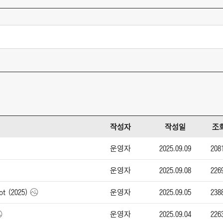
작성자
작성일
조
운영자
2025.09.09
208
운영자
2025.09.08
226
운영자
2025.09.05
238
t (2025)
운영자
2025.09.04
226